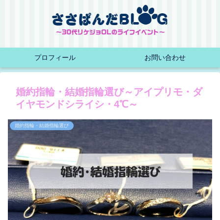
プロフィール
お問い合わせ
婚約指輪・結婚指輪選び～アイプリモ・ダ
イヤモンドシライシ・4℃～
婚約指輪・結婚指輪選び