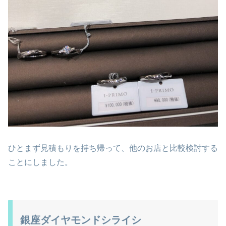
ひとまず見積もりを持ち帰って、他のお店と比較検討する
ことにしました。
銀座ダイヤモンドシライシ