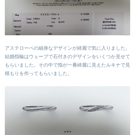
アステローペの細身なデザインが綺麗で気に入りました。
結婚指輪はウェーブで石付きのデザインをいくつか見せて
もらいました。その中で指が一番綺麗に見えたルキナで見
積もりを作ってもらいました。