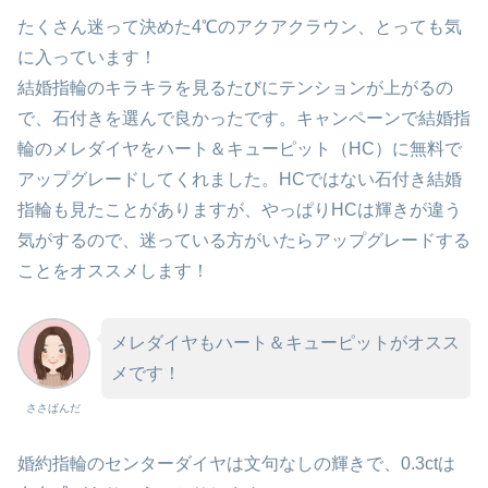
たくさん迷って決めた4℃のアクアクラウン、とっても気
に入っています！
結婚指輪のキラキラを見るたびにテンションが上がるの
で、石付きを選んで良かったです。キャンペーンで結婚指
輪のメレダイヤをハート＆キューピット（HC）に無料で
アップグレードしてくれました。HCではない石付き結婚
指輪も見たことがありますが、やっぱりHCは輝きが違う
気がするので、迷っている方がいたらアップグレードする
ことをオススメします！
メレダイヤもハート＆キューピットがオスス
メです！
ささぱんだ
婚約指輪のセンターダイヤは文句なしの輝きで、0.3ctは