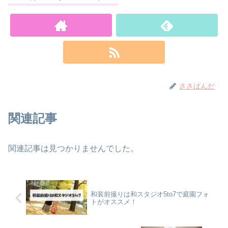
ささぱんだ
関連記事
関連記事は見つかりませんでした。
和装前撮りは和スタジオ5to7で庭園フォ
トがオススメ！