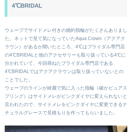
4℃BRIDAL
ウェーブでサイドメレ付きの婚約指輪がたくさんありまし
た。ネットで見て気になっていたAqua Crown（アクアク
ラウン）があるか聞いたところ、4℃はブライダル専門店
の4℃BRIDALと他のアクセサリーも取り扱っている4℃に
分かれていて、今回尋ねたブライダル専門店である
4℃BRIDALではアクアクラウンは取り扱っていないとの
ことでした。
ウェーブのラインが綺麗で気に入った指輪（確かピュアス
プリング）はサイドメレがピンクダイヤに変えられないと
言われたので、サイドメレをピンクダイヤに変更できるナ
チュラルグレースで見積もりを作ってもらいました。