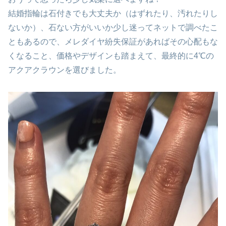
結婚指輪は石付きでも大丈夫か（はずれたり、汚れたりし
ないか）、石ない方がいいか少し迷ってネットで調べたこ
ともあるので、メレダイヤ紛失保証があればその心配もな
くなること、価格やデザインも踏まえて、最終的に4℃の
アクアクラウンを選びました。