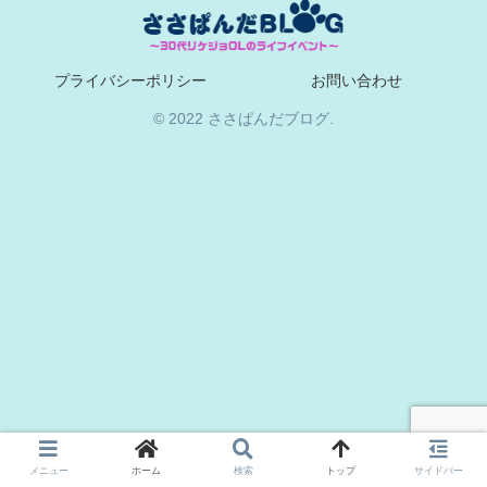
プライバシーポリシー
お問い合わせ
© 2022 ささぱんだブログ.
メニュー
ホーム
検索
トップ
サイドバー