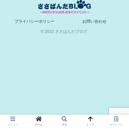
プライバシーポリシー
お問い合わせ
© 2022 ささぱんだブログ.
メニュー
ホーム
検索
トップ
サイドバー